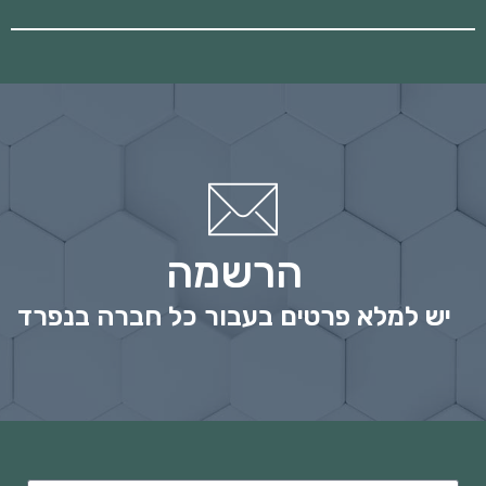
הרשמה
יש למלא פרטים בעבור כל חברה בנפרד