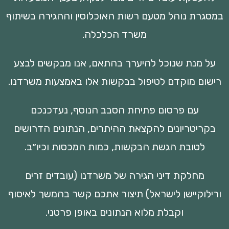
במסגרת נוהל מטעם רשות האוכלוסין וההגירה בשיתוף
משרד הכלכלה.
על מנת שנוכל להיערך בהתאם, אנו מבקשים לבצע
רישום מוקדם לטיפול בבקשות אלו באמצעות משרדנו.
עם פרסום פתיחת הסבב הנוסף, נעדכנכם
בקריטריונים להקצאת ההיתרים, הנתונים הדרושים
לטובת הגשת הבקשות, כמות המכסות וכיו״ב.
מחלקת דיני הגירה של משרדנו (עובדים זרים
ורילוקיישן לישראל) תיצור אתכם קשר בהמשך לאיסוף
וקבלת מלוא הנתונים באופן פרטני.