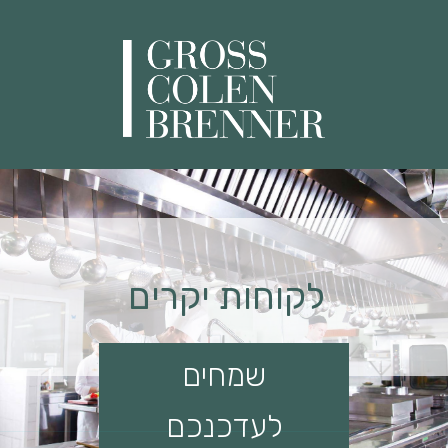
לקוחות יקרים
שמחים
לעדכנכם